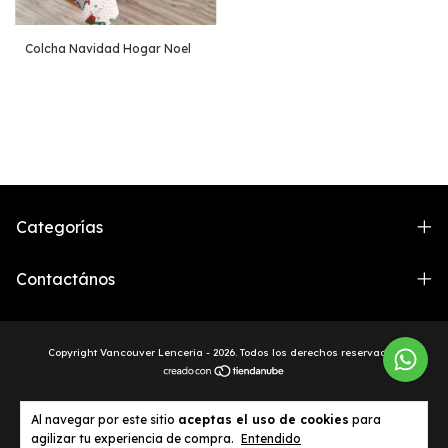
Colcha Navidad Hogar Noel
Categorías
Contactános
Copyright Vancouver Lenceria - 2026. Todos los derechos reservados.
Al navegar por este sitio
aceptas el uso de cookies
para
agilizar tu experiencia de compra.
Entendido