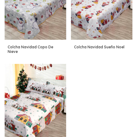
Colcha Navidad Copo De
Colcha Navidad Sueño Noel
Nieve