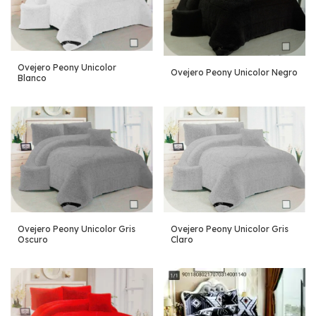
Ovejero Peony Unicolor
Ovejero Peony Unicolor Negro
Blanco
Ovejero Peony Unicolor Gris
Ovejero Peony Unicolor Gris
Oscuro
Claro