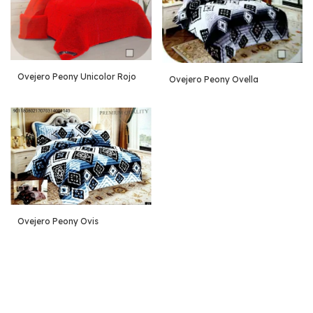
Ovejero Peony Unicolor Rojo
Ovejero Peony Ovella
Ovejero Peony Ovis