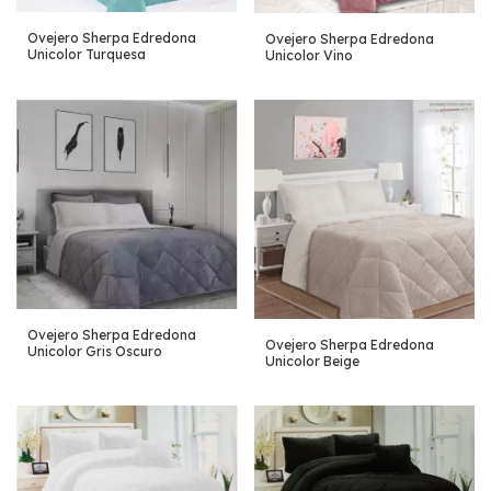
Ovejero Sherpa Edredona
Ovejero Sherpa Edredona
Unicolor Turquesa
Unicolor Vino
Ovejero Sherpa Edredona
Ovejero Sherpa Edredona
Unicolor Gris Oscuro
Unicolor Beige