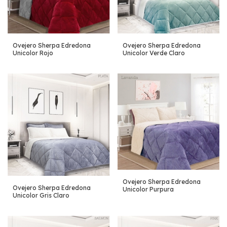
Ovejero Sherpa Edredona
Ovejero Sherpa Edredona
Unicolor Rojo
Unicolor Verde Claro
Ovejero Sherpa Edredona
Ovejero Sherpa Edredona
Unicolor Purpura
Unicolor Gris Claro