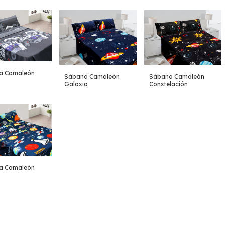
a Camaleón
Sábana Camaleón
Sábana Camaleón
Galaxia
Constelación
a Camaleón