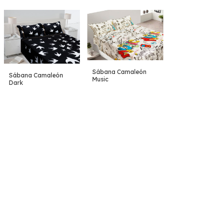
Sábana Camaleón
Sábana Camaleón
Music
Dark