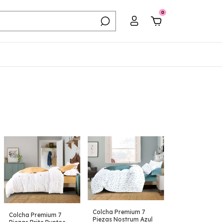
0
Colcha Premium 7
Colcha Premium 7
Piezas Nostrum Azul