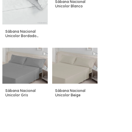
Sábana Nacional
Unicolor Blanco
Sábana Nacional
Unicolor Bordado
Blanco
Sábana Nacional
Sábana Nacional
Unicolor Gris
Unicolor Beige