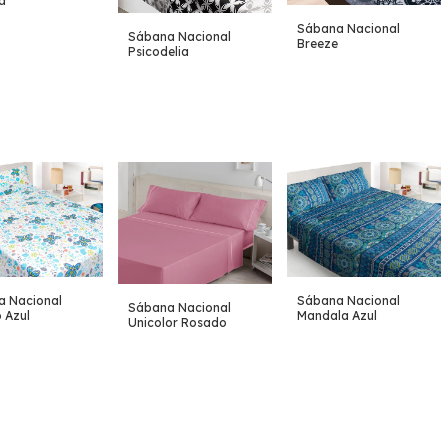
a
Sábana Nacional
Sábana Nacional
Breeze
Psicodelia
Sábana Nacional
a Nacional
Sábana Nacional
Mandala Azul
 Azul
Unicolor Rosado